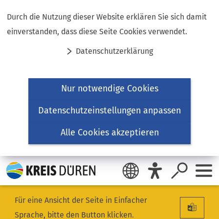
Inhalt anspringen
Durch die Nutzung dieser Website erklären Sie sich damit
einverstanden, dass diese Seite Cookies verwendet.
Datenschutzerklärung
Nur notwendige Cookies
Datenschutzeinstellungen anpassen
Alle Cookies akzeptieren
Für eine Ansicht der Seite in Einfacher
Sprache, bitte den Button klicken.