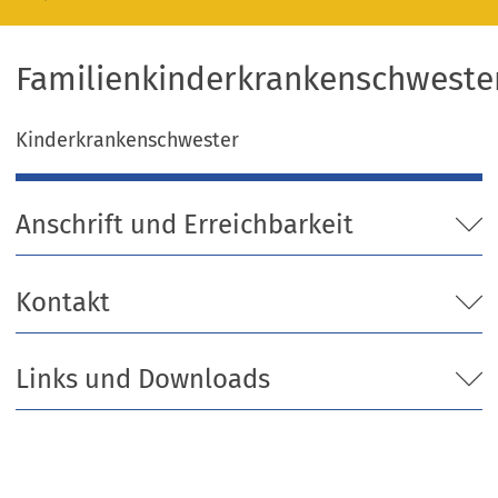
Familienkinderkrankenschweste
Kinderkrankenschwester
Anschrift und Erreichbarkeit
Kontakt
Links und Downloads