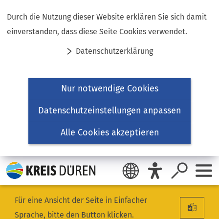
Inhalt anspringen
Durch die Nutzung dieser Website erklären Sie sich damit
einverstanden, dass diese Seite Cookies verwendet.
Datenschutzerklärung
Nur notwendige Cookies
Datenschutzeinstellungen anpassen
Alle Cookies akzeptieren
Für eine Ansicht der Seite in Einfacher
Sprache, bitte den Button klicken.