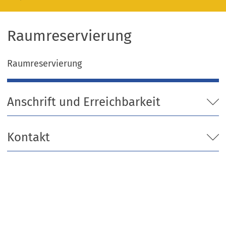
Raumreservierung
Raumreservierung
Anschrift und Erreichbarkeit
Kontakt