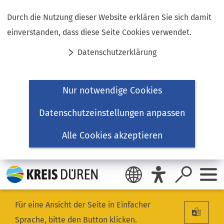
Inhalt anspringen
Durch die Nutzung dieser Website erklären Sie sich damit
einverstanden, dass diese Seite Cookies verwendet.
Datenschutzerklärung
Nur notwendige Cookies
Datenschutzeinstellungen anpassen
Alle Cookies akzeptieren
Für eine Ansicht der Seite in Einfacher
Sprache, bitte den Button klicken.