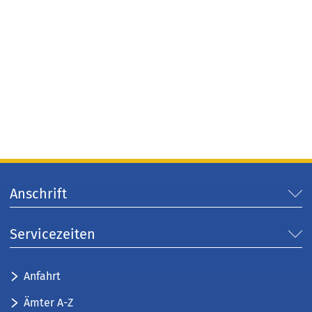
Anschrift
Servicezeiten
Anfahrt
Ämter A-Z