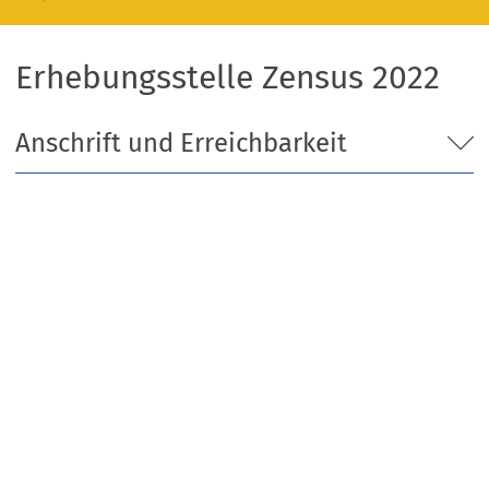
Erhebungsstelle Zensus 2022
Anschrift und Erreichbarkeit