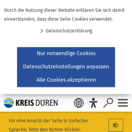
Inhalt anspringen
Durch die Nutzung dieser Website erklären Sie sich damit
einverstanden, dass diese Seite Cookies verwendet.
Datenschutzerklärung
Nur notwendige Cookies
Datenschutzeinstellungen anpassen
Alle Cookies akzeptieren
Für eine Ansicht der Seite in Einfacher
Sprache, bitte den Button klicken.