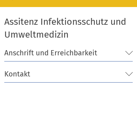
Assitenz Infektionsschutz und
Umweltmedizin
Anschrift und Erreichbarkeit
Kontakt