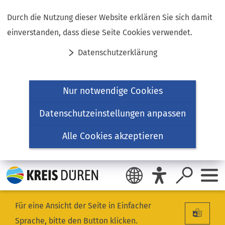
Inhalt anspringen
Durch die Nutzung dieser Website erklären Sie sich damit
einverstanden, dass diese Seite Cookies verwendet.
Datenschutzerklärung
Nur notwendige Cookies
Datenschutzeinstellungen anpassen
Alle Cookies akzeptieren
Für eine Ansicht der Seite in Einfacher
Sprache, bitte den Button klicken.