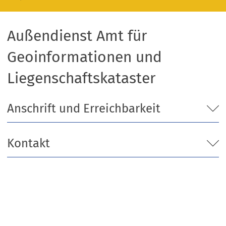
Außendienst Amt für
Geoinformationen und
Liegenschaftskataster
Anschrift und Erreichbarkeit
Kontakt