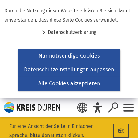
Inhalt anspringen
Durch die Nutzung dieser Website erklären Sie sich damit
einverstanden, dass diese Seite Cookies verwendet.
Datenschutzerklärung
Nur notwendige Cookies
Datenschutzeinstellungen anpassen
Alle Cookies akzeptieren
Für eine Ansicht der Seite in Einfacher
Sprache, bitte den Button klicken.