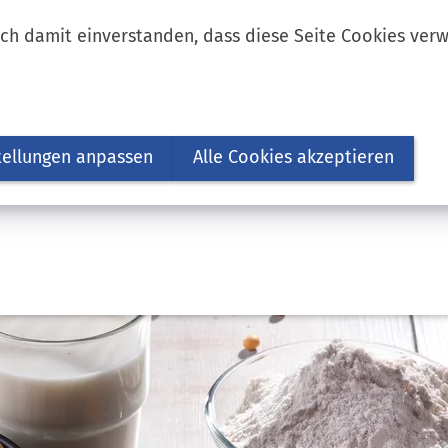
ich damit einverstanden, dass diese Seite Cookies ver
tellungen anpassen
Alle Cookies akzeptieren