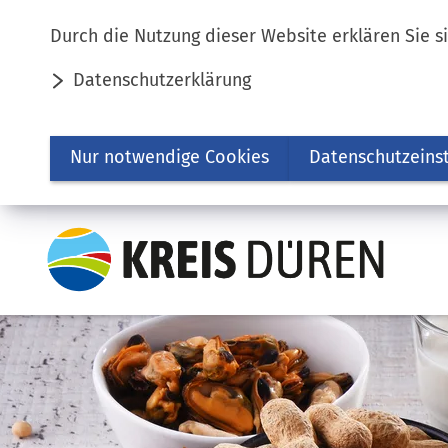
Inhalt anspringen
Durch die Nutzung dieser Website erklären Sie s
Datenschutzerklärung
Nur notwendige Cookies
Datenschutzeins