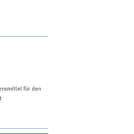
nsmittel für den
t