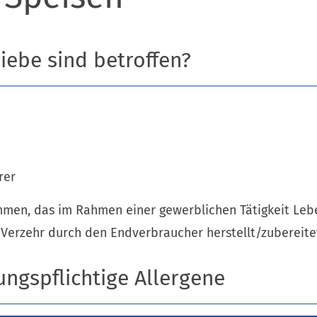
iebe sind betroffen?
rer
men, das im Rahmen einer gewerblichen Tätigkeit Lebe
Verzehr durch den Endverbraucher herstellt/zubereite
ngspflichtige Allergene