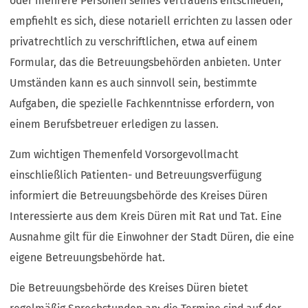
oder mehrere Personen seines Vertrauens entschieden,
empfiehlt es sich, diese notariell errichten zu lassen oder
privatrechtlich zu verschriftlichen, etwa auf einem
Formular, das die Betreuungsbehörden anbieten. Unter
Umständen kann es auch sinnvoll sein, bestimmte
Aufgaben, die spezielle Fachkenntnisse erfordern, von
einem Berufsbetreuer erledigen zu lassen.
Zum wichtigen Themenfeld Vorsorgevollmacht
einschließlich Patienten- und Betreuungsverfügung
informiert die Betreuungsbehörde des Kreises Düren
Interessierte aus dem Kreis Düren mit Rat und Tat. Eine
Ausnahme gilt für die Einwohner der Stadt Düren, die eine
eigene Betreuungsbehörde hat.
Die Betreuungsbehörde des Kreises Düren bietet