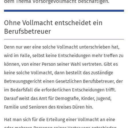
dem Thema Vorsorgevollmacht beschäftigen.
Ohne Vollmacht entscheidet ein
Berufsbetreuer
Denn nur wer eine solche Vollmacht unterschrieben hat,
wird im Falle, selbst keine Entscheidungen mehr treffen zu
können, von einer Person seiner Wahl vertreten. Gibt es
keine solche Vollmacht, dann bestellt das zuständige
Betreuungsgericht einen Gesetzlichen Berufsbetreuer, der
im Bedarfsfall die erforderlichen Entscheidungen trifft.
Darauf weist das Amt für Demografie, Kinder, Jugend,
Familie und Senioren des Kreises Düren hin.
Hat man sich für die Erteilung einer Vollmacht an eine