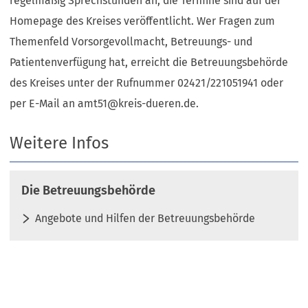
regelmäßig Sprechstunden an; die Termine sind auf der
Homepage des Kreises veröffentlicht. Wer Fragen zum
Themenfeld Vorsorgevollmacht, Betreuungs- und
Patientenverfügung hat, erreicht die Betreuungsbehörde
des Kreises unter der Rufnummer 02421/221051941 oder
per E-Mail an
amt51
kreis-dueren
de
.
Weitere Infos
Die Betreuungsbehörde
Angebote und Hilfen der Betreuungsbehörde