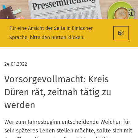
Für eine Ansicht der Seite in Einfacher
Sprache, bitte den Button klicken.
24.01.2022
Vorsorgevollmacht: Kreis
Düren rät, zeitnah tätig zu
werden
Wer zum Jahresbeginn entscheidende Weichen für
sein späteres Leben stellen möchte, sollte sich mit