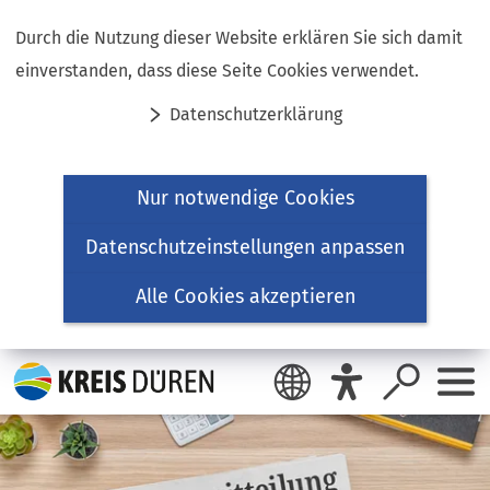
Inhalt anspringen
Durch die Nutzung dieser Website erklären Sie sich damit
einverstanden, dass diese Seite Cookies verwendet.
Datenschutzerklärung
Nur notwendige Cookies
Datenschutzeinstellungen anpassen
Alle Cookies akzeptieren