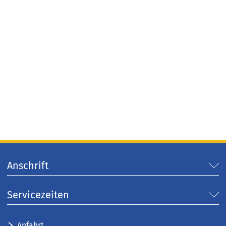
Anschrift
Servicezeiten
Anfahrt