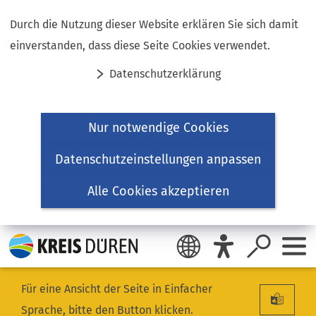
Inhalt anspringen
Durch die Nutzung dieser Website erklären Sie sich damit
einverstanden, dass diese Seite Cookies verwendet.
Datenschutzerklärung
Nur notwendige Cookies
Datenschutzeinstellungen anpassen
Alle Cookies akzeptieren
Für eine Ansicht der Seite in Einfacher
Sprache, bitte den Button klicken.