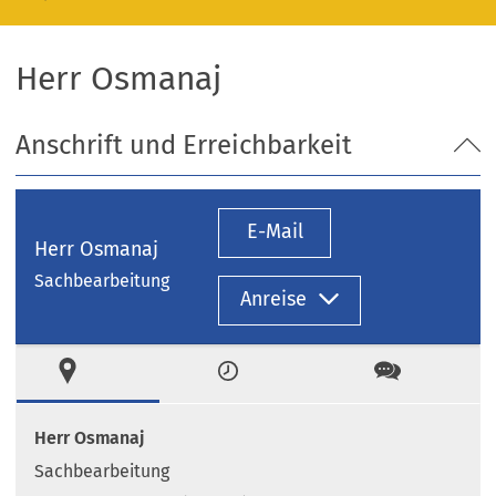
Herr Osmanaj
Anschrift und Erreichbarkeit
E-Mail
Herr Osmanaj
Sachbearbeitung
Anreise
Ort
Zeiten
Kontakt
Herr Osmanaj
Sachbearbeitung