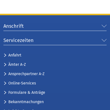
Anschrift
Servicezeiten
Anfahrt
Ämter A-Z
Ansprechpartner A-Z
Online-Services
Formulare & Anträge
Bekanntmachungen