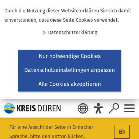
Inhalt anspringen
Durch die Nutzung dieser Website erklären Sie sich damit
einverstanden, dass diese Seite Cookies verwendet.
Datenschutzerklärung
Nur notwendige Cookies
Datenschutzeinstellungen anpassen
Alle Cookies akzeptieren
Für eine Ansicht der Seite in Einfacher
Sprache, bitte den Button klicken.