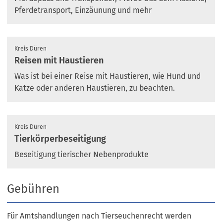
Pferdetransport, Einzäunung und mehr
Kreis Düren
Reisen mit Haustieren
Was ist bei einer Reise mit Haustieren, wie Hund und
Katze oder anderen Haustieren, zu beachten.
Kreis Düren
Tierkörperbeseitigung
Beseitigung tierischer Nebenprodukte
Gebühren
Für Amtshandlungen nach Tierseuchenrecht werden