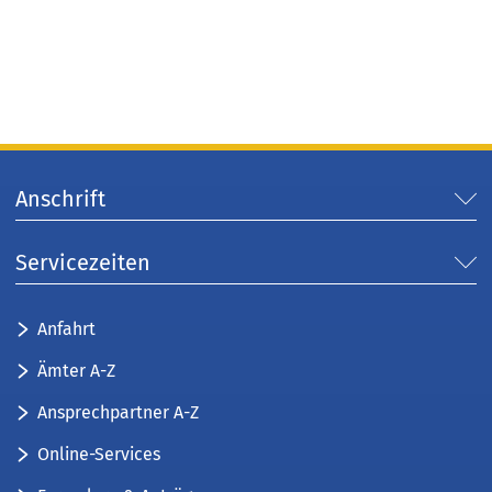
Anschrift
Servicezeiten
Anfahrt
Ämter A-Z
Ansprechpartner A-Z
Online-Services