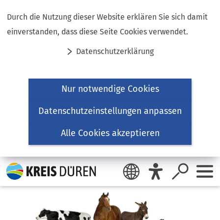
Inhalt anspringen
Durch die Nutzung dieser Website erklären Sie sich damit
einverstanden, dass diese Seite Cookies verwendet.
Datenschutzerklärung
Nur notwendige Cookies
Datenschutzeinstellungen anpassen
Alle Cookies akzeptieren