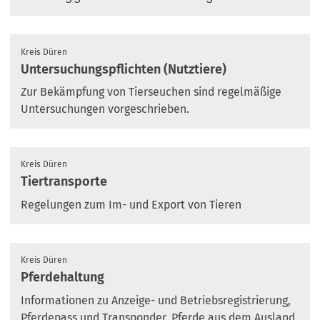
Kreis Düren
Untersuchungspflichten (Nutztiere)
Zur Bekämpfung von Tierseuchen sind regelmäßige
Untersuchungen vorgeschrieben.
Kreis Düren
Tiertransporte
Regelungen zum Im- und Export von Tieren
Kreis Düren
Pferdehaltung
Informationen zu Anzeige- und Betriebsregistrierung,
Pferdepass und Transponder, Pferde aus dem Ausland,