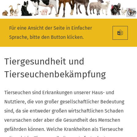
Für eine Ansicht der Seite in Einfacher
Sprache, bitte den Button klicken.
Tiergesundheit und
Tierseuchenbekämpfung
Tierseuchen sind Erkrankungen unserer Haus- und
Nutztiere, die von großer gesellschaftlicher Bedeutung
sind, da sie entweder großen wirtschaftlichen Schaden
verursachen oder aber die Gesundheit des Menschen
gefährden können. Welche Krankheiten als Tierseuche