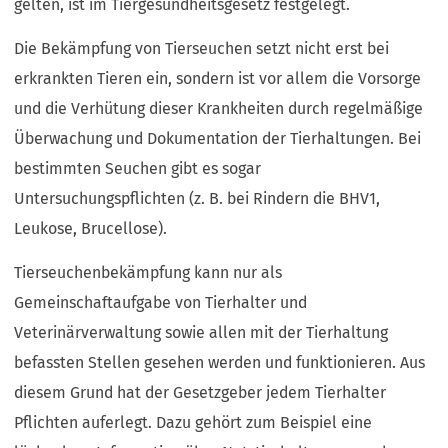
gelten, ist im Tiergesundheitsgesetz festgelegt.
Die Bekämpfung von Tierseuchen setzt nicht erst bei
erkrankten Tieren ein, sondern ist vor allem die Vorsorge
und die Verhütung dieser Krankheiten durch regelmäßige
Überwachung und Dokumentation der Tierhaltungen. Bei
bestimmten Seuchen gibt es sogar
Untersuchungspflichten (z. B. bei Rindern die BHV1,
Leukose, Brucellose).
Tierseuchenbekämpfung kann nur als
Gemeinschaftaufgabe von Tierhalter und
Veterinärverwaltung sowie allen mit der Tierhaltung
befassten Stellen gesehen werden und funktionieren. Aus
diesem Grund hat der Gesetzgeber jedem Tierhalter
Pflichten auferlegt. Dazu gehört zum Beispiel eine