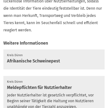
lückenlose Information über Nutztierhaltungen, sodass
die Identität der Tiere eindeutig feststellbar ist. Denn nur
wenn man Herkunft, Transportweg und Verbleib jedes
Tieres kennt, kann im Seuchenfall schnell und effizient
reagiert werden.
Weitere Informationen
Kreis Düren
Afrikanische Schweinepest
Kreis Düren
Meldepflichten für Nutztierhalter
Jeder Nutztierhalter ist gesetzlich verpflichtet, vor
Beginn seiner Tätigkeit die Haltung von Nutztieren
unabhängig von der Tierzahl anzuzeigen.