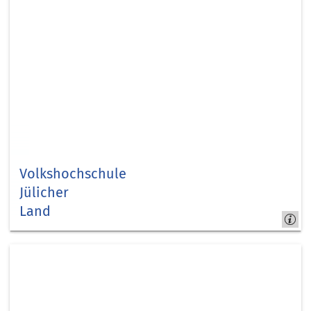
Volkshochschule
Jülicher
Land
Bildung