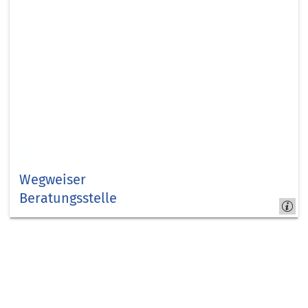
Wegweiser
Beratungsstelle
Kreis
Düren