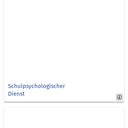
Schulpsychologischer
Dienst
Kreis
Düren