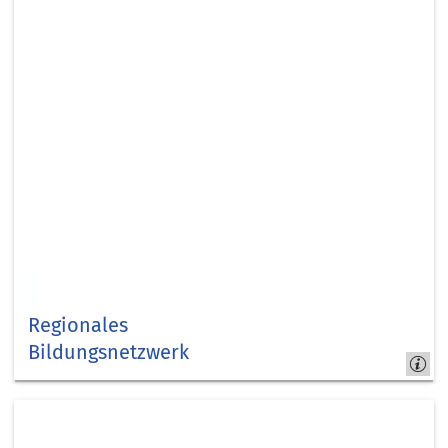
Regionales
Bildungsnetzwerk
Kreis
Düren