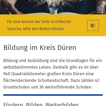
Für eine Ansicht der Seite in Einfacher
Sprache, bitte den Button klicken.
Bildung im Kreis Düren
Bildung und Ausbildung sind die Grundlagen für ein
selbstbestimmtes Leben. Deshalb gibt es im über
940 Quadratkilometer großen Kreis Düren eine
flächendeckende Schullandschaft. Dazu zählen 42
Grundschulen und 36 weiterführende Schulen.
Fördern. Bilden. Weiterbilden.