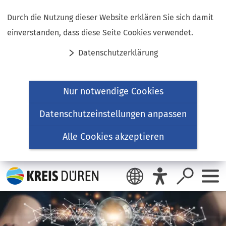
Inhalt anspringen
Durch die Nutzung dieser Website erklären Sie sich damit
einverstanden, dass diese Seite Cookies verwendet.
Datenschutzerklärung
Nur notwendige Cookies
Datenschutzeinstellungen anpassen
Alle Cookies akzeptieren