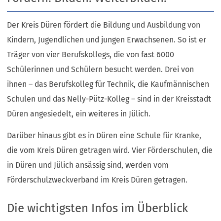
Der Kreis Düren fördert die Bildung und Ausbildung von
Kindern, Jugendlichen und jungen Erwachsenen. So ist er
Träger von vier Berufskollegs, die von fast 6000
Schülerinnen und Schülern besucht werden. Drei von
ihnen – das Berufskolleg für Technik, die Kaufmännischen
Schulen und das Nelly-Pütz-Kolleg – sind in der Kreisstadt
Düren angesiedelt, ein weiteres in Jülich.
Darüber hinaus gibt es in Düren eine Schule für Kranke,
die vom Kreis Düren getragen wird. Vier Förderschulen, die
in Düren und Jülich ansässig sind, werden vom
Förderschulzweckverband im Kreis Düren getragen.
Die wichtigsten Infos im Überblick