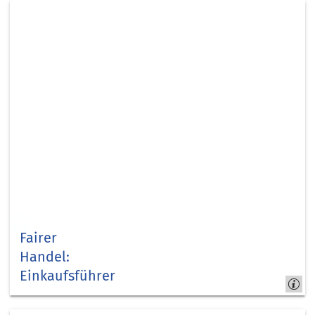
Entwicklungspolitik
Fairer
Handel:
Einkaufsführer
Kommunale