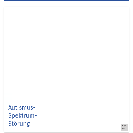
Autismus-
Spektrum-
Störung