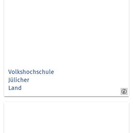
Volkshochschule
Jülicher
Land
Bildung