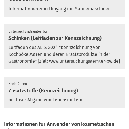
Informationen zum Umgang mit Sahnemaschinen
Untersuchungsämter-bw
Schinken (Leitfaden zur Kennzeichnung)
Leitfaden des ALTS 2024 "Kennzeichnung von
Kochpökelwaren und deren Ersatzprodukte in der
Gastronomie" [Ziel: www.untersuchungsaemter-bw.de]
Kreis Düren
Zusatzstoffe (Kennzeichnung)
bei loser Abgabe von Lebensmitteln
Informationen für Anwender von kosmetischen