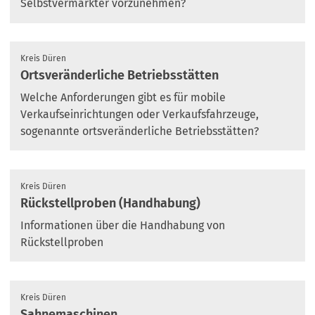
Selbstvermarkter vorzunehmen?
Kreis Düren
Ortsveränderliche Betriebsstätten
Welche Anforderungen gibt es für mobile
Verkaufseinrichtungen oder Verkaufsfahrzeuge,
sogenannte ortsveränderliche Betriebsstätten?
Kreis Düren
Rückstellproben (Handhabung)
Informationen über die Handhabung von
Rückstellproben
Kreis Düren
Sahnemaschinen