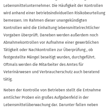
Lebensmittelunternehmer. Die Häufigkeit der Kontrollen
wird anhand einer betriebsindividuellen Risikobeurteilung
bemessen. Im Rahmen dieser unangekündigten
Kontrollen wird die Einhaltung lebensmittelrechtlicher
Vorgaben überprüft. Daneben werden außerdem noch
Abnahmekontrollen vor Aufnahme einer gewerblichen
Tätigkeit oder Nachkontrollen zur Überprüfung , ob
festgestellte Mängel beseitigt wurden, durchgeführt.
Oftmals werden die Mitarbeiter des Amtes für
Veterinärwesen und Verbraucherschutz auch beratend
tätig.
Neben der Kontrolle von Betrieben stellt die Entnahme
amtlicher Proben ein großes Aufgabenfeld in der
Lebensmittelüberwachung dar. Darunter fallen neben