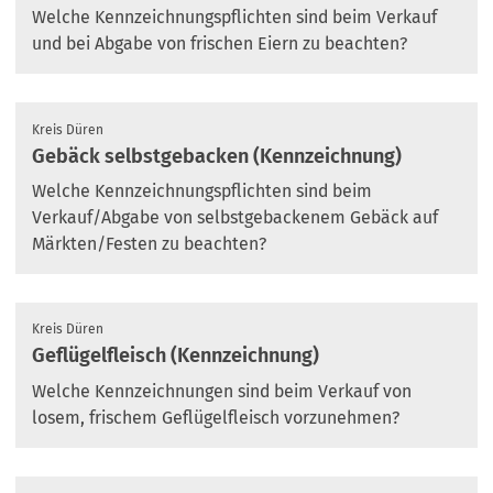
Welche Kennzeichnungspflichten sind beim Verkauf
und bei Abgabe von frischen Eiern zu beachten?
Kreis Düren
Gebäck selbstgebacken (Kennzeichnung)
Welche Kennzeichnungspflichten sind beim
Verkauf/Abgabe von selbstgebackenem Gebäck auf
Märkten/Festen zu beachten?
Kreis Düren
Geflügelfleisch (Kennzeichnung)
Welche Kennzeichnungen sind beim Verkauf von
losem, frischem Geflügelfleisch vorzunehmen?