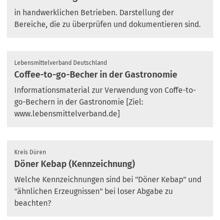
in handwerklichen Betrieben. Darstellung der
Bereiche, die zu überprüfen und dokumentieren sind.
Lebensmittelverband Deutschland
Coffee-to-go-Becher in der Gastronomie
Informationsmaterial zur Verwendung von Coffe-to-
go-Bechern in der Gastronomie [Ziel:
www.lebensmittelverband.de]
Kreis Düren
Döner Kebap (Kennzeichnung)
Welche Kennzeichnungen sind bei "Döner Kebap" und
"ähnlichen Erzeugnissen" bei loser Abgabe zu
beachten?