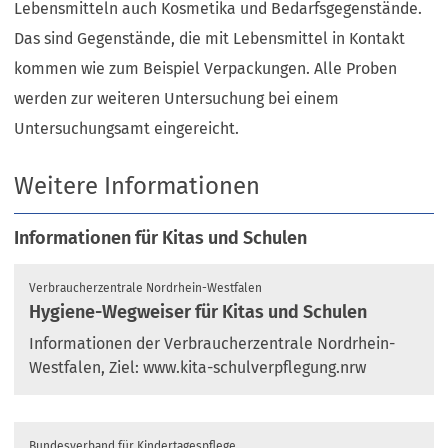
Lebensmitteln auch Kosmetika und Bedarfsgegenstände.
Das sind Gegenstände, die mit Lebensmittel in Kontakt
kommen wie zum Beispiel Verpackungen. Alle Proben
werden zur weiteren Untersuchung bei einem
Untersuchungsamt eingereicht.
Weitere Informationen
Informationen für Kitas und Schulen
Verbraucherzentrale Nordrhein-Westfalen
Hygiene-Wegweiser für Kitas und Schulen
Informationen der Verbraucherzentrale Nordrhein-
Westfalen, Ziel: www.kita-schulverpflegung.nrw
Bundesverband für Kindertagespflege