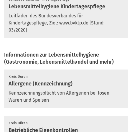
Lebensmittelhygiene Kindertagespflege
Leitfaden des Bundesverbandes für
Kindertagespflege, Ziel: www.bvktp.de [Stand:
03/2020]
Informationen zur Lebensmittelhygiene
(Gastronomie, Lebensmittelhandel und mehr)
Kreis Düren
Allergene (Kennzeichnung)
Kennzeichnungspflicht von Allergenen bei losen
Waren und Speisen
Kreis Düren
Betriebliche Eigenkontrollen