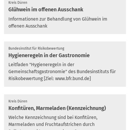
Kreis Düren
Glühwein im offenen Ausschank
Informationen zur Behandlung von Glühwein im
offenen Ausschank
Bundesinstitut für Risikobewertung
Hygieneregeln in der Gastronomie
Leitfaden "Hygieneregeln in der
Gemeinschaftsgastronomie" des Bundesinstituts für
Risikobewertung [Ziel: www.bfr.bund.de]
Kreis Düren
Konfitüren, Marmeladen (Kennzeichnung)
Welche Kennzeichnung sind bei Konfitüren,
Marmeladen und Fruchtaufstrichen durch