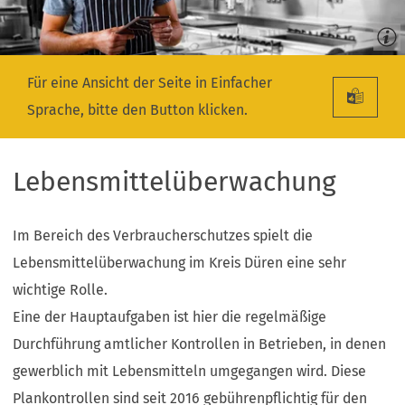
Für eine Ansicht der Seite in Einfacher
Sprache, bitte den Button klicken.
Lebensmittelüberwachung
Im Bereich des Verbraucherschutzes spielt die
Lebensmittelüberwachung im Kreis Düren eine sehr
wichtige Rolle.
Eine der Hauptaufgaben ist hier die regelmäßige
Durchführung amtlicher Kontrollen in Betrieben, in denen
gewerblich mit Lebensmitteln umgegangen wird. Diese
Plankontrollen sind seit 2016 gebührenpflichtig für den