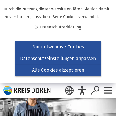
Inhalt anspringen
Durch die Nutzung dieser Website erklären Sie sich damit
einverstanden, dass diese Seite Cookies verwendet.
Datenschutzerklärung
Nur notwendige Cookies
Datenschutzeinstellungen anpassen
Alle Cookies akzeptieren