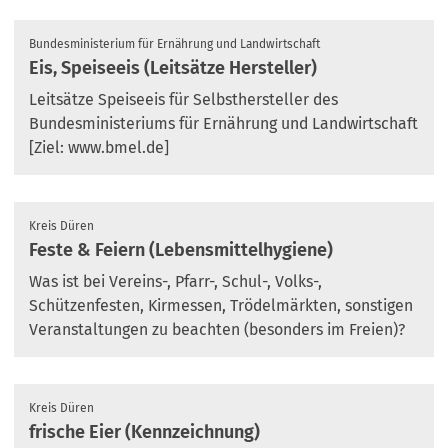
Bundesministerium für Ernährung und Landwirtschaft
Eis, Speiseeis (Leitsätze Hersteller)
Leitsätze Speiseeis für Selbsthersteller des
Bundesministeriums für Ernährung und Landwirtschaft
[Ziel: www.bmel.de]
Kreis Düren
Feste & Feiern (Lebensmittelhygiene)
Was ist bei Vereins-, Pfarr-, Schul-, Volks-,
Schützenfesten, Kirmessen, Trödelmärkten, sonstigen
Veranstaltungen zu beachten (besonders im Freien)?
Kreis Düren
frische Eier (Kennzeichnung)